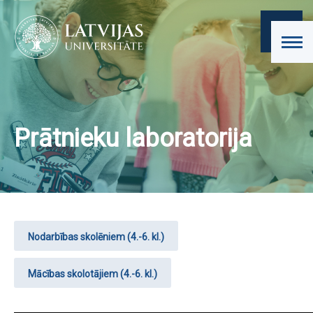
Prātnieku laboratorija
Nodarbības skolēniem (4.-6. kl.)
Mācības skolotājiem (4.-6. kl.)