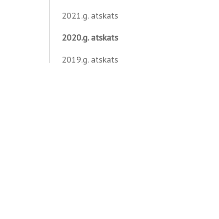
2021.g. atskats
2020.g. atskats
2019.g. atskats