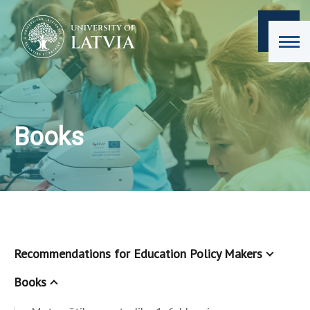
Books
Recommendations for Education Policy Makers
Books