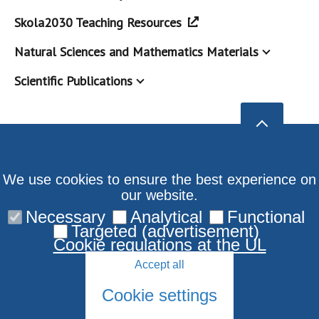
Skola2030 Teaching Resources
Natural Sciences and Mathematics Materials
Scientific Publications
We use cookies to ensure the best experience on
our website.
Necessary
Analytical
Functional
Targeted (advertisement)
Cookie regulations at the UL
Accept all
Cookie settings