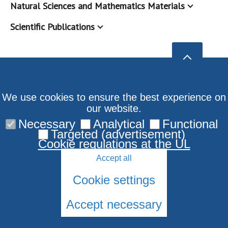
Natural Sciences and Mathematics Materials
Scientific Publications
We use cookies to ensure the best experience on
our website.
Necessary
Analytical
Functional
Targeted (advertisement)
Cookie regulations at the UL
Accept all
Cookie settings
Accept necessary
© 2026 University of Latvia. All rights reserved.