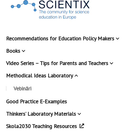
Recommendations for Education Policy Makers
Books
Video Series – Tips for Parents and Teachers
Methodical Ideas Laboratory
Vebināri
Good Practice E-Examples
Thinkers’ Laboratory Materials
Skola2030 Teaching Resources