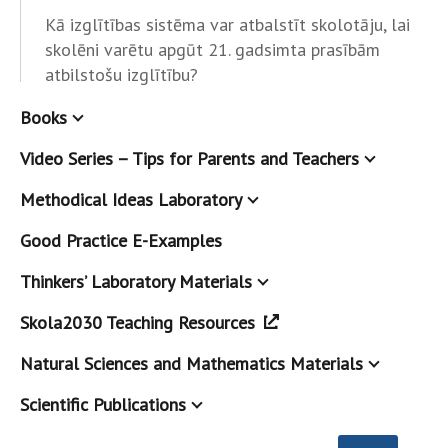
Kā izglītības sistēma var atbalstīt skolotāju, lai
skolēni varētu apgūt 21. gadsimta prasībām
atbilstošu izglītību?
Books
Video Series – Tips for Parents and Teachers
Methodical Ideas Laboratory
Good Practice E-Examples
Thinkers’ Laboratory Materials
Skola2030 Teaching Resources
Natural Sciences and Mathematics Materials
Scientific Publications