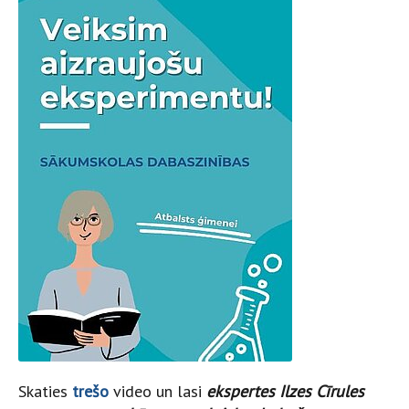
Skaties
trešo
video un lasi
ekspertes Ilzes Cīrules