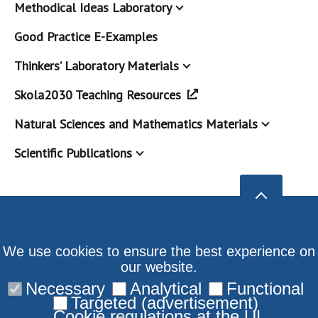
Methodical Ideas Laboratory
Good Practice E-Examples
Thinkers’ Laboratory Materials
Skola2030 Teaching Resources
Natural Sciences and Mathematics Materials
Scientific Publications
We use cookies to ensure the best experience on
our website.
Necessary
Analytical
Functional
Targeted (advertisement)
Cookie regulations at the UL