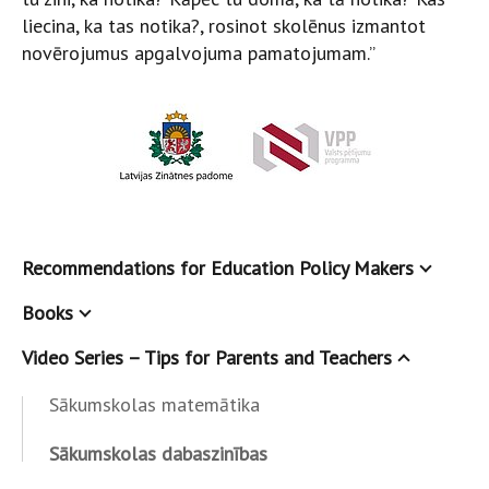
liecina, ka tas notika?, rosinot skolēnus izmantot
novērojumus apgalvojuma pamatojumam.”
Recommendations for Education Policy Makers
Books
Video Series – Tips for Parents and Teachers
Sākumskolas matemātika
Sākumskolas dabaszinības