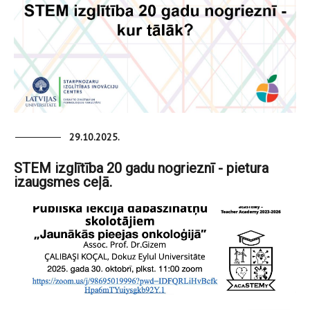
29.10.2025.
STEM izglītība 20 gadu nogrieznī - pietura
izaugsmes ceļā.