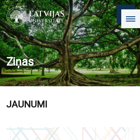
Ziņas
JAUNUMI