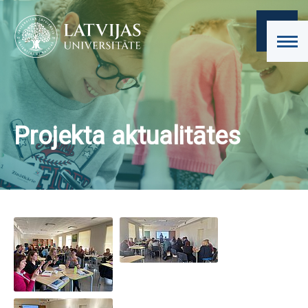
Projekta aktualitātes