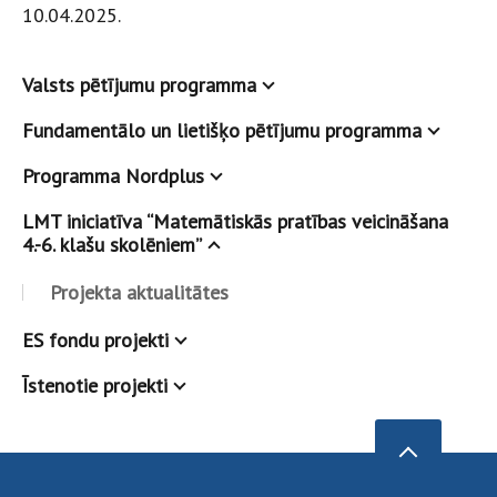
10.04.2025.
Valsts pētījumu programma
Fundamentālo un lietišķo pētījumu programma
Programma Nordplus
LMT iniciatīva “Matemātiskās pratības veicināšana
4.-6. klašu skolēniem”
Projekta aktualitātes
ES fondu projekti
Īstenotie projekti