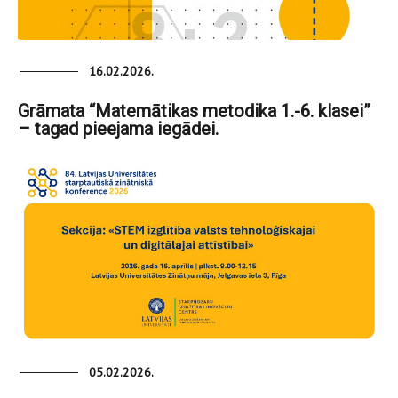
16.02.2026.
Grāmata “Matemātikas metodika 1.-6. klasei”
– tagad pieejama iegādei.
05.02.2026.