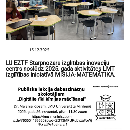
15.12.2025.
LU EZTF Starpnozaru izglītības inovāciju
centrs noslēdz 2025. gada aktivitātes LMT
izglītības iniciatīvā MISIJA-MATEMĀTIKA.