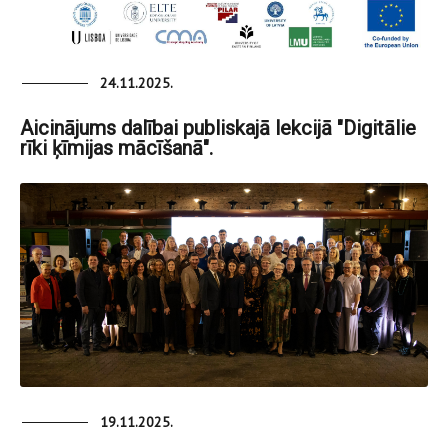
24.11.2025.
Aicinājums dalībai publiskajā lekcijā "Digitālie
rīki ķīmijas mācīšanā".
19.11.2025.