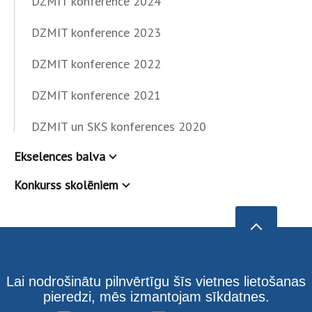
DZMIT konference 2024
DZMIT konference 2023
DZMIT konference 2022
DZMIT konference 2021
DZMIT un SKS konferences 2020
Ekselences balva
Konkurss skolēniem
Lai nodrošinātu pilnvērtīgu šīs vietnes lietošanas
pieredzi, mēs izmantojam sīkdatnes.