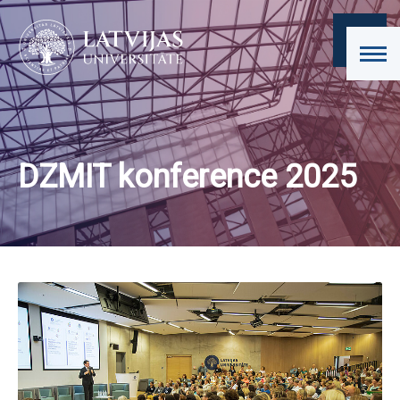
DZMIT konference 2025