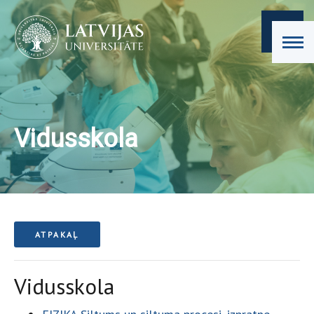
Vidusskola
ATPAKAĻ
Vidusskola