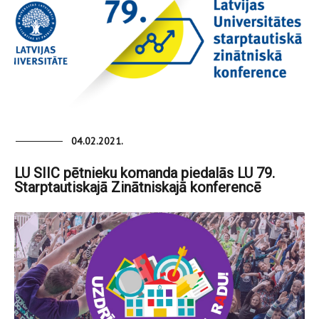
04.02.2021.
LU SIIC pētnieku komanda piedalās LU 79.
Starptautiskajā Zinātniskajā konferencē