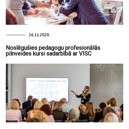
26.11.2020.
Noslēgušies pedagogu profesionālās
pilnveides kursi sadarbībā ar VISC